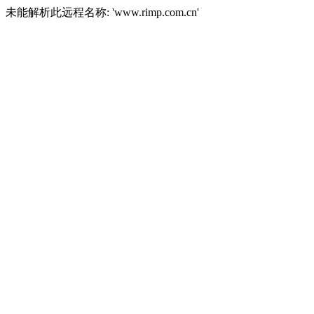
未能解析此远程名称: 'www.rimp.com.cn'