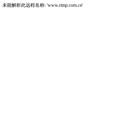
未能解析此远程名称: 'www.rimp.com.cn'