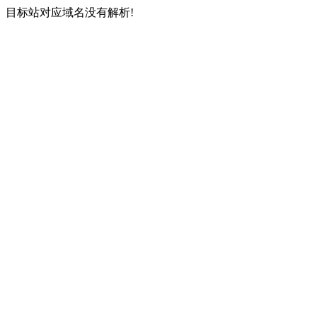
目标站对应域名没有解析!