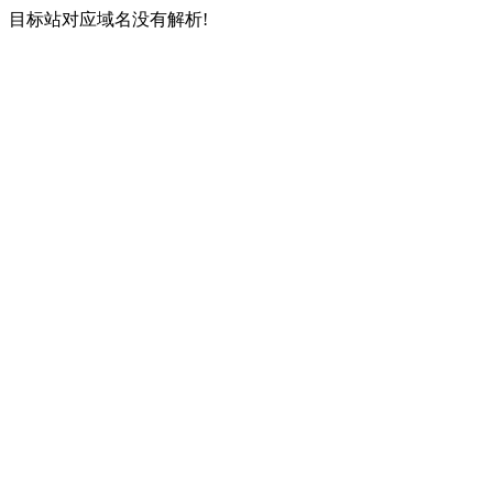
目标站对应域名没有解析!