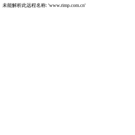
未能解析此远程名称: 'www.rimp.com.cn'